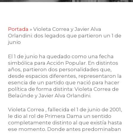
Portada
»
Violeta Correa y Javier Alva
Orlandini: dos legados que partieron un 1 de
junio
El 1 de junio ha quedado como una fecha
simbólica para Acción Popular. En distintos
años, partieron dos personalidades que,
desde espacios diferentes, representaron la
esencia de un partido que nació para hacer
política de forma distinta: Violeta Correa de
Belaúnde y Javier Alva Orlandini.
Violeta Correa , fallecida el 1 de junio de 2001,
le dio al rol de Primera Dama un sentido
completamente distinto al que existía hasta
ese momento. Donde antes predominaban