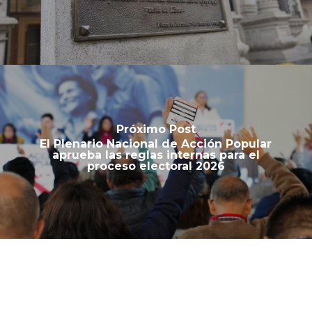
Próximo Post
El Plenario Nacional de Acción Popular
aprueba las reglas internas para el
proceso electoral 2026