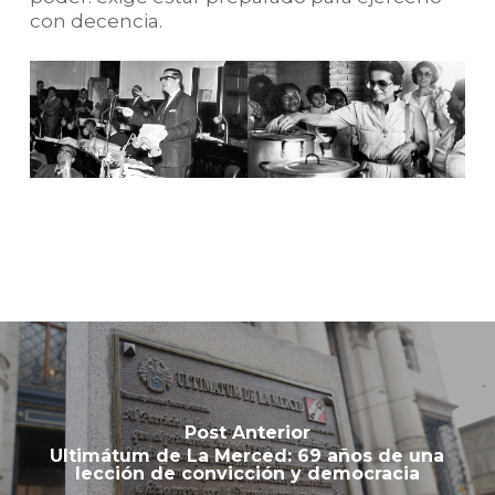
con decencia.
Post Anterior
Ultimátum de La Merced: 69 años de una
lección de convicción y democracia