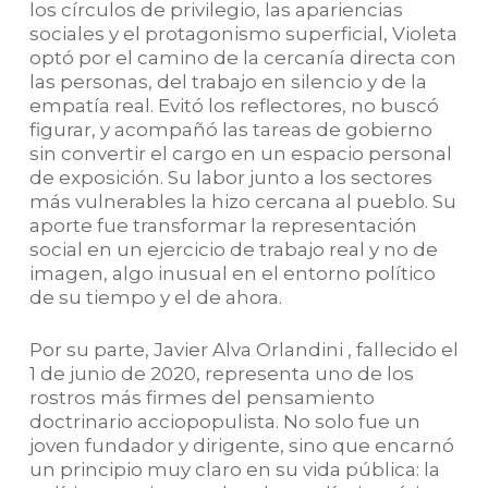
los círculos de privilegio, las apariencias
sociales y el protagonismo superficial, Violeta
optó por el camino de la cercanía directa con
las personas, del trabajo en silencio y de la
empatía real. Evitó los reflectores, no buscó
figurar, y acompañó las tareas de gobierno
sin convertir el cargo en un espacio personal
de exposición. Su labor junto a los sectores
más vulnerables la hizo cercana al pueblo. Su
aporte fue transformar la representación
social en un ejercicio de trabajo real y no de
imagen, algo inusual en el entorno político
de su tiempo y el de ahora.
Por su parte, Javier Alva Orlandini , fallecido el
1 de junio de 2020, representa uno de los
rostros más firmes del pensamiento
doctrinario acciopopulista. No solo fue un
joven fundador y dirigente, sino que encarnó
un principio muy claro en su vida pública: la