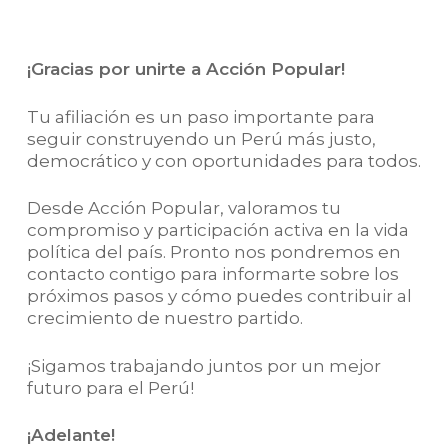
¡Gracias por unirte a Acción Popular!
Tu afiliación es un paso importante para
seguir construyendo un Perú más justo,
democrático y con oportunidades para todos.
Desde Acción Popular, valoramos tu
compromiso y participación activa en la vida
política del país. Pronto nos pondremos en
contacto contigo para informarte sobre los
próximos pasos y cómo puedes contribuir al
crecimiento de nuestro partido.
¡Sigamos trabajando juntos por un mejor
futuro para el Perú!
¡Adelante!